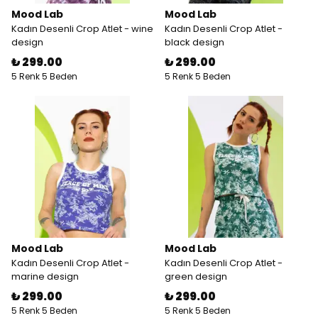
Mood Lab
Mood Lab
Kadın Desenli Crop Atlet - wine
Kadın Desenli Crop Atlet -
design
black design
₺ 299.00
₺ 299.00
5 Renk 5 Beden
5 Renk 5 Beden
Mood Lab
Mood Lab
Kadın Desenli Crop Atlet -
Kadın Desenli Crop Atlet -
marine design
green design
₺ 299.00
₺ 299.00
5 Renk 5 Beden
5 Renk 5 Beden