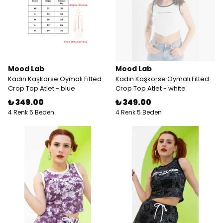
Mood Lab
Mood Lab
Kadın Kaşkorse Oymalı Fitted
Kadın Kaşkorse Oymalı Fitted
Crop Top Atlet - blue
Crop Top Atlet - white
₺ 349.00
₺ 349.00
4 Renk 5 Beden
4 Renk 5 Beden