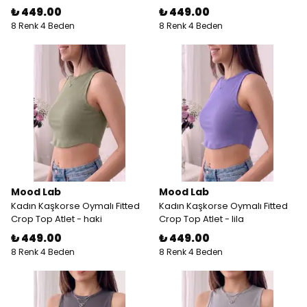
₺ 449.00
₺ 449.00
8 Renk 4 Beden
8 Renk 4 Beden
Mood Lab
Mood Lab
Kadın Kaşkorse Oymalı Fitted
Kadın Kaşkorse Oymalı Fitted
Crop Top Atlet - haki
Crop Top Atlet - lila
₺ 449.00
₺ 449.00
8 Renk 4 Beden
8 Renk 4 Beden