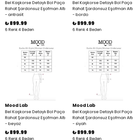
Bel Kaşkorse Detaylı Bol Paça
Bel Kaşkorse Detaylı Bol Paça
Rahat Şardonsuz Eşofman Altı
Rahat Şardonsuz Eşofman Altı
- antrasi̇t
- bordo
₺ 899.99
₺ 899.99
6 Renk 4 Beden
6 Renk 4 Beden
Mood Lab
Mood Lab
Bel Kaşkorse Detaylı Bol Paça
Bel Kaşkorse Detaylı Bol Paça
Rahat Şardonsuz Eşofman Altı
Rahat Şardonsuz Eşofman Altı
- beyaz
- si̇yah
₺ 899.99
₺ 899.99
6 Renk 4 Beden
6 Renk 4 Beden