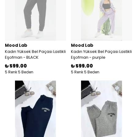
Mood Lab
Mood Lab
Kadın Yüksek Bel Paçası Lastikli
Kadın Yüksek Bel Paçası Lastikli
Eşofman - BLACK
Eşofman - purple
₺ 599.00
₺ 599.00
5 Renk 5 Beden
5 Renk 5 Beden