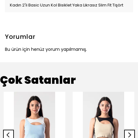
Kadın 2'li Basic Uzun Kol Bisiklet Yaka Likrasız Slim Fit Tişört
Yorumlar
Bu ürün için henüz yorum yapılmamış.
Çok Satanlar