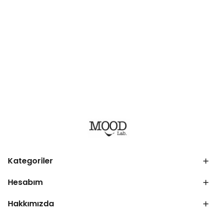
Kategoriler
Hesabım
Hakkımızda