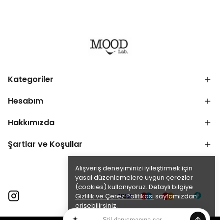
Kategoriler
Hesabım
Hakkımızda
Şartlar ve Koşullar
Alışveriş deneyiminizi iyileştirmek için
yasal düzenlemelere uygun çerezler
(cookies) kullanıyoruz. Detaylı bilgiye
Gizlilik ve Çerez Politikası
sayfamızdan
erişebilirsiniz.
Anladım