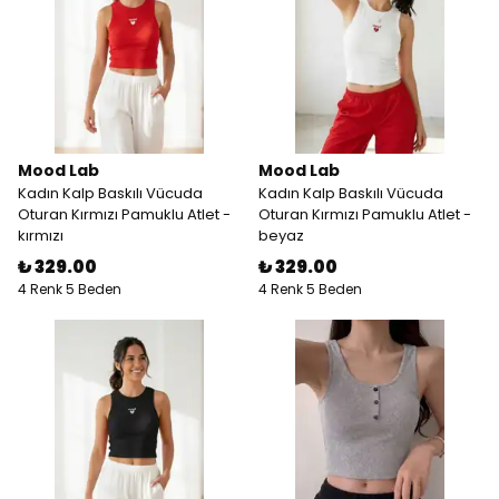
Mood Lab
Mood Lab
Kadın Kalp Baskılı Vücuda
Kadın Kalp Baskılı Vücuda
Oturan Kırmızı Pamuklu Atlet -
Oturan Kırmızı Pamuklu Atlet -
kırmızı
beyaz
₺ 329.00
₺ 329.00
4 Renk 5 Beden
4 Renk 5 Beden