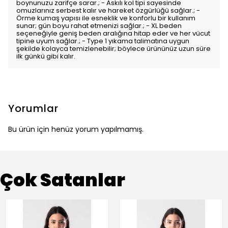
boynunuzu zarifçe sarar.; - Askılı kol tipi sayesinde
omuzlarınız serbest kalır ve hareket özgürlüğü sağlar.; -
Örme kumaş yapısı ile esneklik ve konforlu bir kullanım
sunar; gün boyu rahat etmenizi sağlar.; - XL beden
seçeneğiyle geniş beden aralığına hitap eder ve her vücut
tipine uyum sağlar.; - Type 1 yıkama talimatına uygun
şekilde kolayca temizlenebilir; böylece ürününüz uzun süre
ilk günkü gibi kalır.
Yorumlar
Bu ürün için henüz yorum yapılmamış.
Çok Satanlar