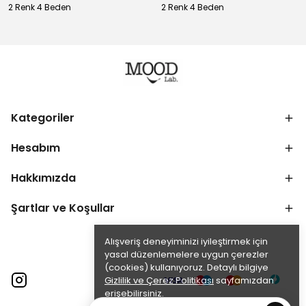
2 Renk 4 Beden
2 Renk 4 Beden
Kategoriler
Hesabım
Hakkımızda
Şartlar ve Koşullar
Alışveriş deneyiminizi iyileştirmek için
yasal düzenlemelere uygun çerezler
(cookies) kullanıyoruz. Detaylı bilgiye
Gizlilik ve Çerez Politikası
sayfamızdan
erişebilirsiniz.