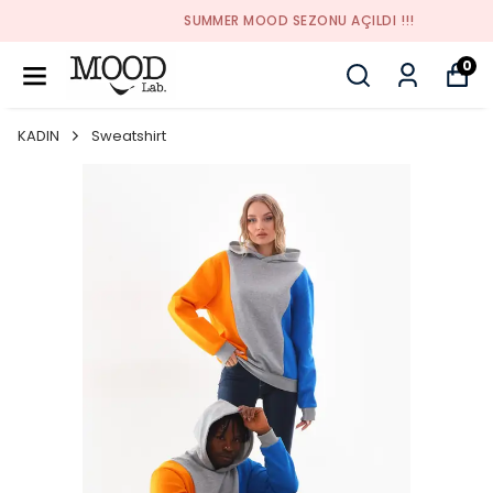
SUMMER MOOD SEZONU AÇILDI !!!
0
KADIN
Sweatshirt