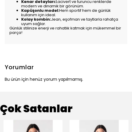
Kenar detayları:
Lacivert ve turuncu renklerde
modern ve dinamik bir görünüm.
Kapüşonlu model:
Hem sportif hem de günlük
kullanım için ideal.
Kolay kombin:
Jean, eşofman ve taytlarla rahatça
uyum sağlar.
Günlük stilinize enerji ve rahatlık katmak için mükemmel bir
parça!
Yorumlar
Bu ürün için henüz yorum yapılmamış.
Çok Satanlar