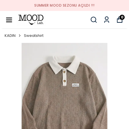
SUMMER MOOD SEZONU AÇILDI !!!
0
KADIN
Sweatshirt