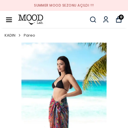
SUMMER MOOD SEZONU AÇILDI !!!
0
KADIN
Pareo