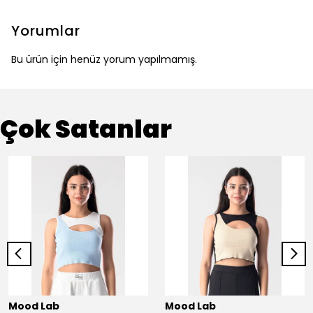
Yorumlar
Bu ürün için henüz yorum yapılmamış.
Çok Satanlar
Mood Lab
Mood Lab