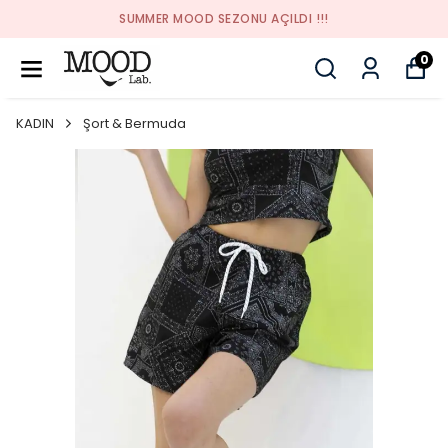
SUMMER MOOD SEZONU AÇILDI !!!
0
KADIN
Şort & Bermuda