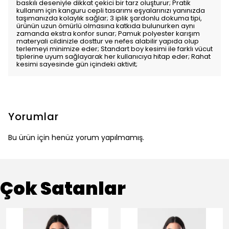
baskılı deseniyle dikkat çekici bir tarz oluşturur; Pratik
kullanım için kanguru cepli tasarımı eşyalarınızı yanınızda
taşımanızda kolaylık sağlar; 3 iplik şardonlu dokuma tipi,
ürünün uzun ömürlü olmasına katkıda bulunurken aynı
zamanda ekstra konfor sunar; Pamuk polyester karışım
materyali cildinizle dosttur ve nefes alabilir yapıda olup
terlemeyi minimize eder; Standart boy kesimi ile farklı vücut
tiplerine uyum sağlayarak her kullanıcıya hitap eder; Rahat
kesimi sayesinde gün içindeki aktivit;
Yorumlar
Bu ürün için henüz yorum yapılmamış.
Çok Satanlar