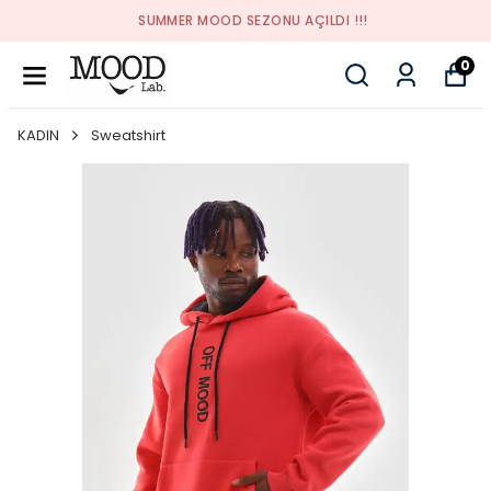
SUMMER MOOD SEZONU AÇILDI !!!
0
KADIN
Sweatshirt