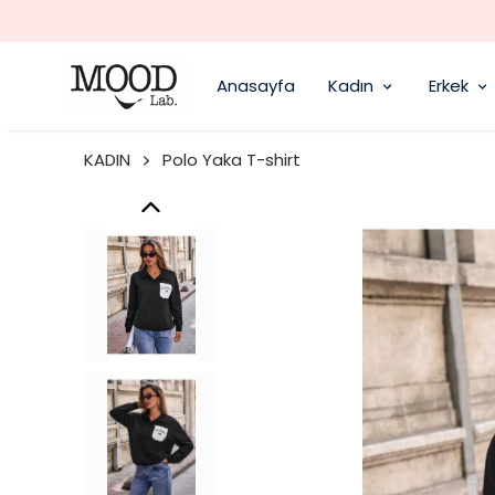
Anasayfa
Kadın
Erkek
KADIN
Polo Yaka T-shirt