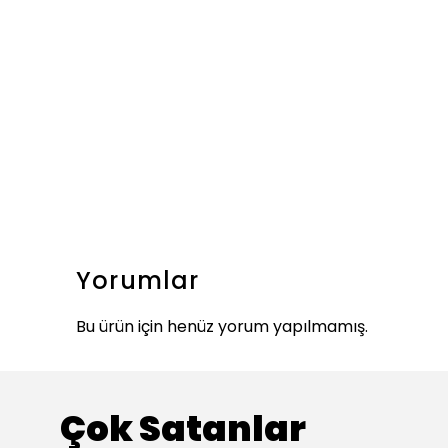
Yorumlar
Bu ürün için henüz yorum yapılmamış.
Çok Satanlar