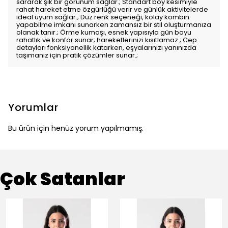
sararak şık bir görünüm sağlar.; Standart boy kesimiyle
rahat hareket etme özgürlüğü verir ve günlük aktivitelerde
ideal uyum sağlar.; Düz renk seçeneği, kolay kombin
yapabilme imkanı sunarken zamansız bir stil oluşturmanıza
olanak tanır.; Örme kumaşı, esnek yapısıyla gün boyu
rahatlık ve konfor sunar; hareketlerinizi kısıtlamaz.; Cep
detayları fonksiyonellik katarken, eşyalarınızı yanınızda
taşımanız için pratik çözümler sunar.;
Yorumlar
Bu ürün için henüz yorum yapılmamış.
Çok Satanlar