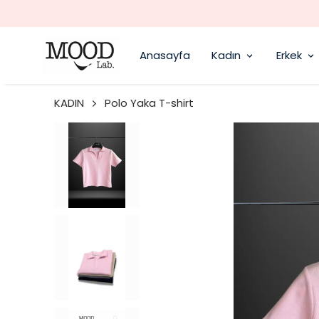
Anasayfa
Kadın
Erkek
KADIN
Polo Yaka T-shirt