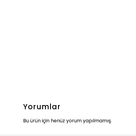
Yorumlar
Bu ürün için henüz yorum yapılmamış.