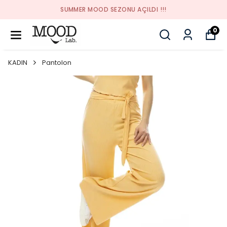
SUMMER MOOD SEZONU AÇILDI !!!
0
KADIN
Pantolon