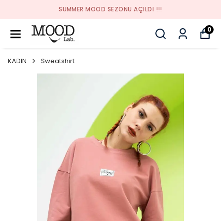
SUMMER MOOD SEZONU AÇILDI !!!
0
KADIN
Sweatshirt