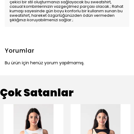
çekici bir stil oluşturmanızı sağlayacak bu sweatshirt,
casual kombinlerinizin vazgeçilmez parçası olacak.; Rahat
kumaşı sayesinde gün boyu konforlu bir kullanım sunan bu
sweatshirt, hareket özgürlüğünüzden ödün vermeden
şıklığınızı koruyabilmenizi sağlar.;
Yorumlar
Bu ürün için henüz yorum yapılmamış.
Çok Satanlar