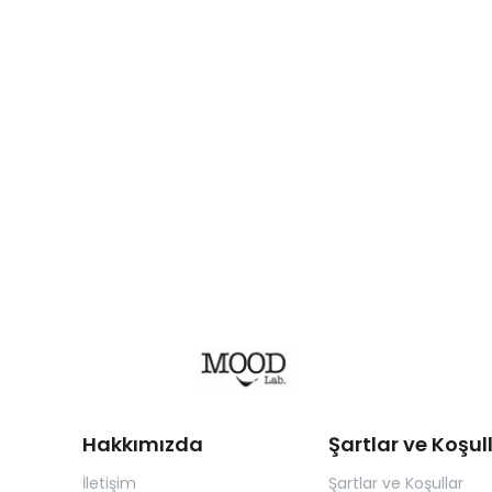
Hakkımızda
Şartlar ve Koşul
İletişim
Şartlar ve Koşullar