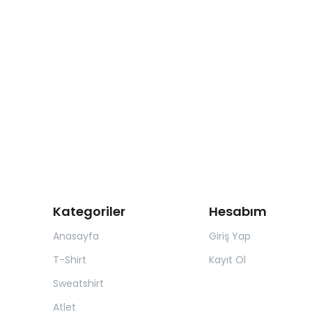
Kategoriler
Hesabım
Anasayfa
Giriş Yap
T-Shirt
Kayıt Ol
Sweatshirt
Atlet