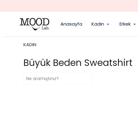
Anasayfa
Kadın
Erkek
KADIN
Büyük Beden Sweatshirt