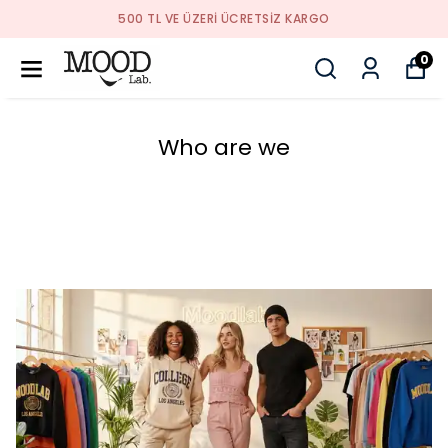
500 TL VE ÜZERI ÜCRETSIZ KARGO
0
Who are we