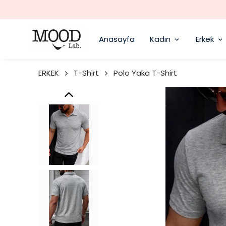
Anasayfa
Kadın
Erkek
ERKEK
T-Shirt
Polo Yaka T-Shirt