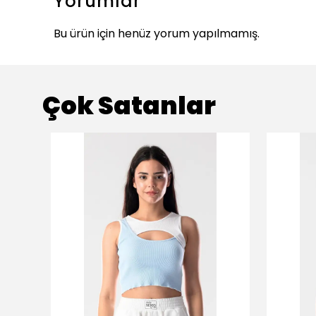
Yorumlar
Bu ürün için henüz yorum yapılmamış.
Çok Satanlar