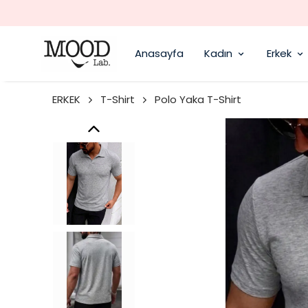
Anasayfa
Kadın
Erkek
ERKEK
T-Shirt
Polo Yaka T-Shirt