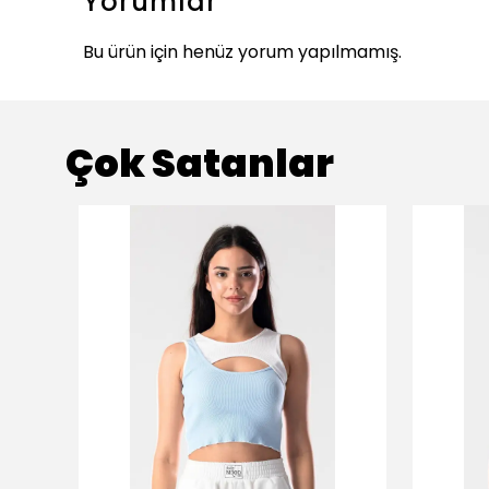
Yorumlar
Bu ürün için henüz yorum yapılmamış.
Çok Satanlar