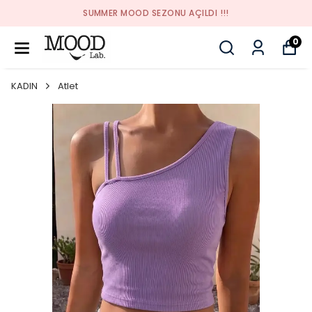
SUMMER MOOD SEZONU AÇILDI !!!
0
KADIN
Atlet