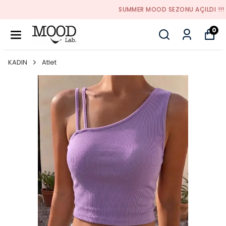
SUMMER MOOD SEZONU AÇILDI !!!
0
KADIN
Atlet